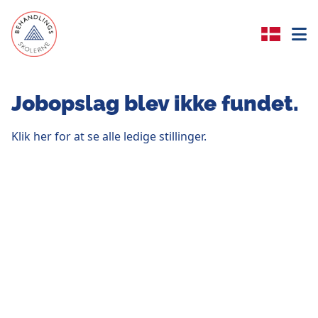
Jobopslag blev ikke fundet.
Klik her for at se alle ledige stillinger.