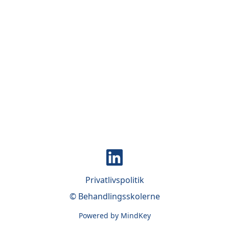
Privatlivspolitik
© Behandlingsskolerne
Powered by MindKey