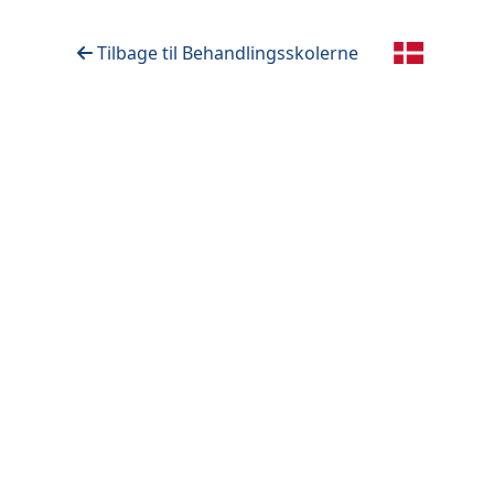
Tilbage til Behandlingsskolerne