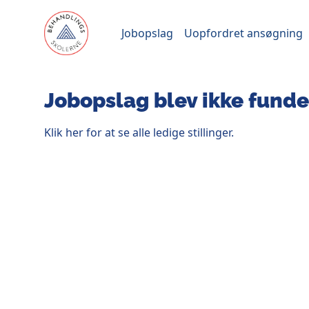
Jobopslag
Uopfordret ansøgning
Jobopslag blev ikke funde
Klik her for at se alle ledige stillinger.